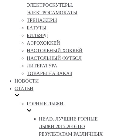
ЭЛЕКТРОСКУТЕРЫ,
ЭЛЕКТРОСАМОКАТЫ
ТРЕНАЖЕРЫ
БАТУТЫ
БИЛЬЯРД
АЭРОХОККЕЙ
НАСТОЛЬНЫЙ ХОККЕЙ
НАСТОЛЬНЫЙ ФУТБОЛ
ЛИТЕРАТУРА
ТОВАРЫ НА ЗАКАЗ
НОВОСТИ
СТАТЬИ
ГОРНЫЕ ЛЫЖИ
HEAD. ЛУЧШИЕ ГОРНЫЕ
ЛЫЖИ 2015-2016 ПО
РЕЗУЛЬТАТАМ РАЗЛИЧНЫХ