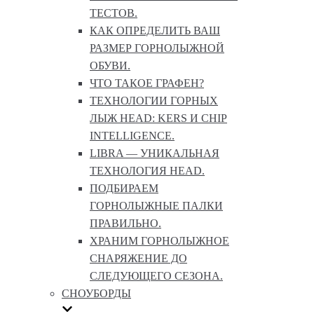
ТЕСТОВ.
КАК ОПРЕДЕЛИТЬ ВАШ
РАЗМЕР ГОРНОЛЫЖНОЙ
ОБУВИ.
ЧТО ТАКОЕ ГРАФЕН?
ТЕХНОЛОГИИ ГОРНЫХ
ЛЫЖ HEAD: KERS И CHIP
INTELLIGENCE.
LIBRA — УНИКАЛЬНАЯ
ТЕХНОЛОГИЯ HEAD.
ПОДБИРАЕМ
ГОРНОЛЫЖНЫЕ ПАЛКИ
ПРАВИЛЬНО.
ХРАНИМ ГОРНОЛЫЖНОЕ
СНАРЯЖЕНИЕ ДО
СЛЕДУЮЩЕГО СЕЗОНА.
СНОУБОРДЫ