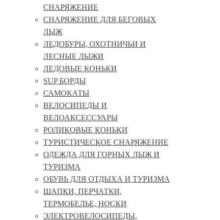
СНАРЯЖЕНИЕ
СНАРЯЖЕНИЕ ДЛЯ БЕГОВЫХ
ЛЫЖ
ЛЕДОБУРЫ, ОХОТНИЧЬИ И
ЛЕСНЫЕ ЛЫЖИ
ЛЕДОВЫЕ КОНЬКИ
SUP БОРДЫ
САМОКАТЫ
ВЕЛОСИПЕДЫ И
ВЕЛОАКСЕССУАРЫ
РОЛИКОВЫЕ КОНЬКИ
ТУРИСТИЧЕСКОЕ СНАРЯЖЕНИЕ
ОДЕЖДА ДЛЯ ГОРНЫХ ЛЫЖ И
ТУРИЗМА
ОБУВЬ ДЛЯ ОТДЫХА И ТУРИЗМА
ШАПКИ, ПЕРЧАТКИ,
ТЕРМОБЕЛЬЕ, НОСКИ
ЭЛЕКТРОВЕЛОСИПЕДЫ,