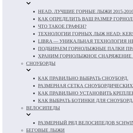
HEAD. ЛУЧШИЕ ГОРНЫЕ ЛЫЖИ 2015-201
КАК ОПРЕДЕЛИТЬ ВАШ РАЗМЕР ГОРНО
ЧТО ТАКОЕ ГРАФЕН?
ТЕХНОЛОГИИ ГОРНЫХ ЛЫЖ HEAD: KERS 
LIBRA — УНИКАЛЬНАЯ ТЕХНОЛОГИЯ H
ПОДБИРАЕМ ГОРНОЛЫЖНЫЕ ПАЛКИ ПР
ХРАНИМ ГОРНОЛЫЖНОЕ СНАРЯЖЕНИЕ 
СНОУБОРДЫ
КАК ПРАВИЛЬНО ВЫБРАТЬ СНОУБОРД.
РАЗМЕРНАЯ СЕТКА СНОУБОРДИЧЕСКИХ
КАК ПРАВИЛЬНО УСТАНОВИТЬ КРЕПЛЕ
КАК ВЫБРАТЬ БОТИНКИ ДЛЯ СНОУБОРД
ВЕЛОСИПЕДЫ
РАЗМЕРНЫЙ РЯД ВЕЛОСИПЕДОВ SCHWI
БЕГОВЫЕ ЛЫЖИ