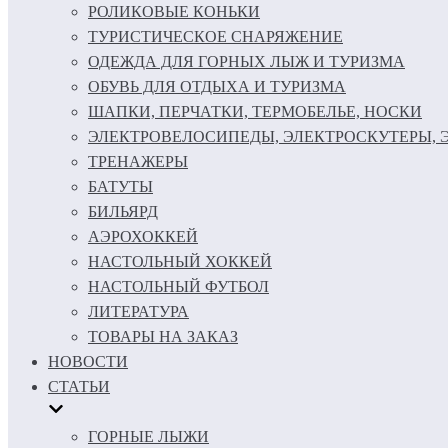
РОЛИКОВЫЕ КОНЬКИ
ТУРИСТИЧЕСКОЕ СНАРЯЖЕНИЕ
ОДЕЖДА ДЛЯ ГОРНЫХ ЛЫЖ И ТУРИЗМА
ОБУВЬ ДЛЯ ОТДЫХА И ТУРИЗМА
ШАПКИ, ПЕРЧАТКИ, ТЕРМОБЕЛЬЕ, НОСКИ
ЭЛЕКТРОВЕЛОСИПЕДЫ, ЭЛЕКТРОСКУТЕРЫ,
ТРЕНАЖЕРЫ
БАТУТЫ
БИЛЬЯРД
АЭРОХОККЕЙ
НАСТОЛЬНЫЙ ХОККЕЙ
НАСТОЛЬНЫЙ ФУТБОЛ
ЛИТЕРАТУРА
ТОВАРЫ НА ЗАКАЗ
НОВОСТИ
СТАТЬИ
ГОРНЫЕ ЛЫЖИ