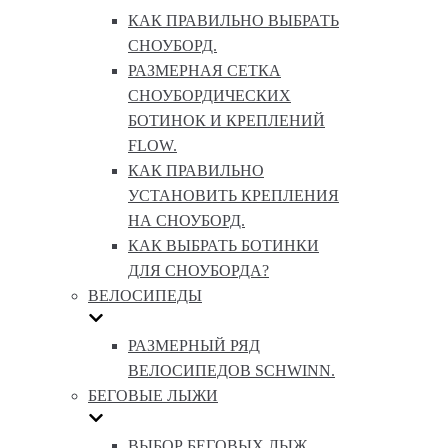
КАК ПРАВИЛЬНО ВЫБРАТЬ
СНОУБОРД.
РАЗМЕРНАЯ СЕТКА
СНОУБОРДИЧЕСКИХ
БОТИНОК И КРЕПЛЕНИЙ
FLOW.
КАК ПРАВИЛЬНО
УСТАНОВИТЬ КРЕПЛЕНИЯ
НА СНОУБОРД.
КАК ВЫБРАТЬ БОТИНКИ
ДЛЯ СНОУБОРДА?
ВЕЛОСИПЕДЫ
РАЗМЕРНЫЙ РЯД
ВЕЛОСИПЕДОВ SCHWINN.
БЕГОВЫЕ ЛЫЖИ
ВЫБОР БЕГОВЫХ ЛЫЖ.