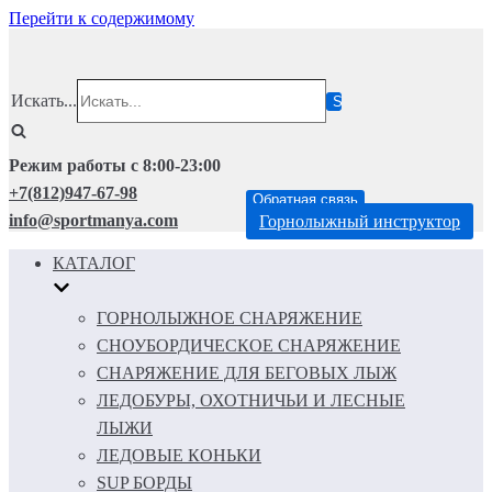
Перейти к содержимому
Искать...
Режим работы с 8:00-23:00
+7(812)947-67-98
Обратная связь
info@sportmanya.com
Горнолыжный инструктор
КАТАЛОГ
ГОРНОЛЫЖНОЕ СНАРЯЖЕНИЕ
СНОУБОРДИЧЕСКОЕ СНАРЯЖЕНИЕ
СНАРЯЖЕНИЕ ДЛЯ БЕГОВЫХ ЛЫЖ
ЛЕДОБУРЫ, ОХОТНИЧЬИ И ЛЕСНЫЕ
ЛЫЖИ
ЛЕДОВЫЕ КОНЬКИ
SUP БОРДЫ