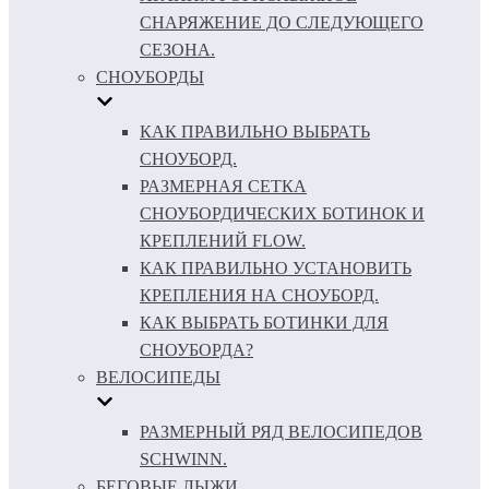
СНАРЯЖЕНИЕ ДО СЛЕДУЮЩЕГО
СЕЗОНА.
СНОУБОРДЫ
КАК ПРАВИЛЬНО ВЫБРАТЬ
СНОУБОРД.
РАЗМЕРНАЯ СЕТКА
СНОУБОРДИЧЕСКИХ БОТИНОК И
КРЕПЛЕНИЙ FLOW.
КАК ПРАВИЛЬНО УСТАНОВИТЬ
КРЕПЛЕНИЯ НА СНОУБОРД.
КАК ВЫБРАТЬ БОТИНКИ ДЛЯ
СНОУБОРДА?
ВЕЛОСИПЕДЫ
РАЗМЕРНЫЙ РЯД ВЕЛОСИПЕДОВ
SCHWINN.
БЕГОВЫЕ ЛЫЖИ