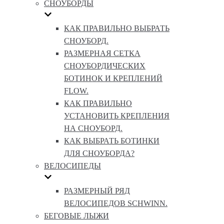
СНОУБОРДЫ
КАК ПРАВИЛЬНО ВЫБРАТЬ
СНОУБОРД.
РАЗМЕРНАЯ СЕТКА
СНОУБОРДИЧЕСКИХ
БОТИНОК И КРЕПЛЕНИЙ
FLOW.
КАК ПРАВИЛЬНО
УСТАНОВИТЬ КРЕПЛЕНИЯ
НА СНОУБОРД.
КАК ВЫБРАТЬ БОТИНКИ
ДЛЯ СНОУБОРДА?
ВЕЛОСИПЕДЫ
РАЗМЕРНЫЙ РЯД
ВЕЛОСИПЕДОВ SCHWINN.
БЕГОВЫЕ ЛЫЖИ