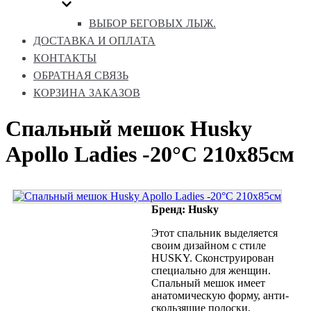
ВЫБОР БЕГОВЫХ ЛЫЖ.
ДОСТАВКА И ОПЛАТА
КОНТАКТЫ
ОБРАТНАЯ СВЯЗЬ
КОРЗИНА ЗАКАЗОВ
Спальный мешок Husky
Apollo Ladies -20°С 210х85см
Бренд: Husky
Этот спальник выделяется
своим дизайном с стиле
HUSKY. Сконструирован
специально для женщин.
Спальный мешок имеет
анатомическую форму, анти-
скользящие полоски,