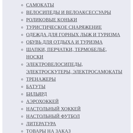
САМОКАТЫ
ВЕЛОСИПЕДЫ И ВЕЛОАКСЕССУАРЫ
РОЛИКОВЫЕ КОНЬКИ
ТУРИСТИЧЕСКОЕ СНАРЯЖЕНИЕ
ОДЕЖДА ДЛЯ ГОРНЫХ ЛЫЖ И ТУРИЗМА
ОБУВЬ ДЛЯ ОТДЫХА И ТУРИЗМА
ШАПКИ, ПЕРЧАТКИ, ТЕРМОБЕЛЬЕ,
НОСКИ
ЭЛЕКТРОВЕЛОСИПЕДЫ,
ЭЛЕКТРОСКУТЕРЫ, ЭЛЕКТРОСАМОКАТЫ
ТРЕНАЖЕРЫ
БАТУТЫ
БИЛЬЯРД
АЭРОХОККЕЙ
НАСТОЛЬНЫЙ ХОККЕЙ
НАСТОЛЬНЫЙ ФУТБОЛ
ЛИТЕРАТУРА
ТОВАРЫ НА ЗАКАЗ