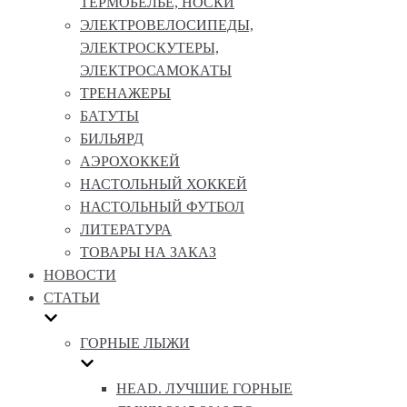
ТЕРМОБЕЛЬЕ, НОСКИ
ЭЛЕКТРОВЕЛОСИПЕДЫ,
ЭЛЕКТРОСКУТЕРЫ,
ЭЛЕКТРОСАМОКАТЫ
ТРЕНАЖЕРЫ
БАТУТЫ
БИЛЬЯРД
АЭРОХОККЕЙ
НАСТОЛЬНЫЙ ХОККЕЙ
НАСТОЛЬНЫЙ ФУТБОЛ
ЛИТЕРАТУРА
ТОВАРЫ НА ЗАКАЗ
НОВОСТИ
СТАТЬИ
ГОРНЫЕ ЛЫЖИ
HEAD. ЛУЧШИЕ ГОРНЫЕ