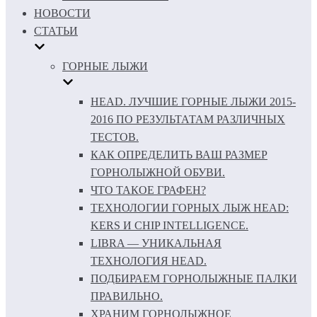
НОВОСТИ
СТАТЬИ
ГОРНЫЕ ЛЫЖИ
HEAD. ЛУЧШИЕ ГОРНЫЕ ЛЫЖИ 2015-
2016 ПО РЕЗУЛЬТАТАМ РАЗЛИЧНЫХ
ТЕСТОВ.
КАК ОПРЕДЕЛИТЬ ВАШ РАЗМЕР
ГОРНОЛЫЖНОЙ ОБУВИ.
ЧТО ТАКОЕ ГРАФЕН?
ТЕХНОЛОГИИ ГОРНЫХ ЛЫЖ HEAD:
KERS И CHIP INTELLIGENCE.
LIBRA — УНИКАЛЬНАЯ
ТЕХНОЛОГИЯ HEAD.
ПОДБИРАЕМ ГОРНОЛЫЖНЫЕ ПАЛКИ
ПРАВИЛЬНО.
ХРАНИМ ГОРНОЛЫЖНОЕ