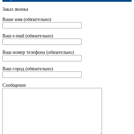
Заказ звонка
Ваше имя (обязательно)
Ваш e-mail (обязательно)
Ваш номер телефона (обязательно)
Ваш город (обязательно)
Сообщение