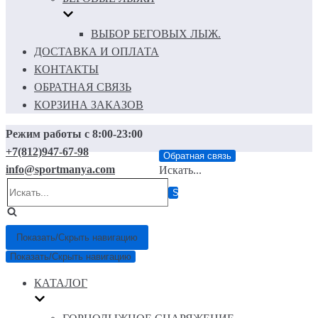
ВЫБОР БЕГОВЫХ ЛЫЖ.
ДОСТАВКА И ОПЛАТА
КОНТАКТЫ
ОБРАТНАЯ СВЯЗЬ
КОРЗИНА ЗАКАЗОВ
Режим работы с 8:00-23:00
+7(812)947-67-98
Обратная связь
info@sportmanya.com
Искать...
Показать/Скрыть навигацию
Показать/Скрыть навигацию
КАТАЛОГ