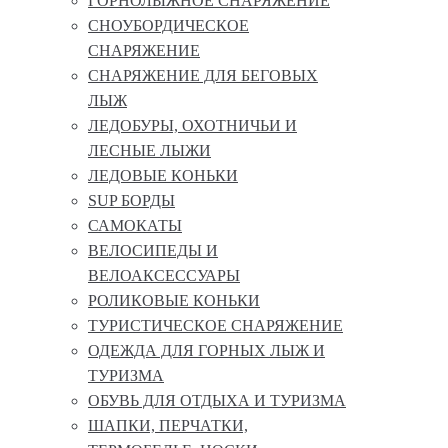
ГОРНОЛЫЖНОЕ СНАРЯЖЕНИЕ
СНОУБОРДИЧЕСКОЕ
СНАРЯЖЕНИЕ
СНАРЯЖЕНИЕ ДЛЯ БЕГОВЫХ
ЛЫЖ
ЛЕДОБУРЫ, ОХОТНИЧЬИ И
ЛЕСНЫЕ ЛЫЖИ
ЛЕДОВЫЕ КОНЬКИ
SUP БОРДЫ
САМОКАТЫ
ВЕЛОСИПЕДЫ И
ВЕЛОАКСЕССУАРЫ
РОЛИКОВЫЕ КОНЬКИ
ТУРИСТИЧЕСКОЕ СНАРЯЖЕНИЕ
ОДЕЖДА ДЛЯ ГОРНЫХ ЛЫЖ И
ТУРИЗМА
ОБУВЬ ДЛЯ ОТДЫХА И ТУРИЗМА
ШАПКИ, ПЕРЧАТКИ,