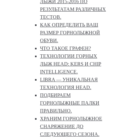
ЛЫЖИ 2015-2016 ПО
РЕЗУЛЬТАТАМ РАЗЛИЧНЫХ
ТЕСТОВ.
КАК ОПРЕДЕЛИТЬ ВАШ
РАЗМЕР ГОРНОЛЫЖНОЙ
ОБУВИ.
ЧТО ТАКОЕ ГРАФЕН?
ТЕХНОЛОГИИ ГОРНЫХ
ЛЫЖ HEAD: KERS И CHIP
INTELLIGENCE.
LIBRA — УНИКАЛЬНАЯ
ТЕХНОЛОГИЯ HEAD.
ПОДБИРАЕМ
ГОРНОЛЫЖНЫЕ ПАЛКИ
ПРАВИЛЬНО.
ХРАНИМ ГОРНОЛЫЖНОЕ
СНАРЯЖЕНИЕ ДО
СЛЕДУЮЩЕГО СЕЗОНА.