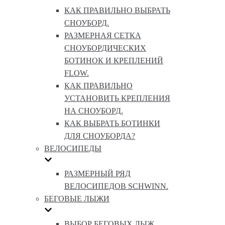
КАК ПРАВИЛЬНО ВЫБРАТЬ
СНОУБОРД.
РАЗМЕРНАЯ СЕТКА
СНОУБОРДИЧЕСКИХ
БОТИНОК И КРЕПЛЕНИЙ
FLOW.
КАК ПРАВИЛЬНО
УСТАНОВИТЬ КРЕПЛЕНИЯ
НА СНОУБОРД.
КАК ВЫБРАТЬ БОТИНКИ
ДЛЯ СНОУБОРДА?
ВЕЛОСИПЕДЫ
РАЗМЕРНЫЙ РЯД
ВЕЛОСИПЕДОВ SCHWINN.
БЕГОВЫЕ ЛЫЖИ
ВЫБОР БЕГОВЫХ ЛЫЖ.