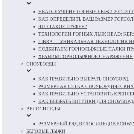
HEAD. ЛУЧШИЕ ГОРНЫЕ ЛЫЖИ 2015-201
КАК ОПРЕДЕЛИТЬ ВАШ РАЗМЕР ГОРНО
ЧТО ТАКОЕ ГРАФЕН?
ТЕХНОЛОГИИ ГОРНЫХ ЛЫЖ HEAD: KERS 
LIBRA — УНИКАЛЬНАЯ ТЕХНОЛОГИЯ H
ПОДБИРАЕМ ГОРНОЛЫЖНЫЕ ПАЛКИ ПР
ХРАНИМ ГОРНОЛЫЖНОЕ СНАРЯЖЕНИЕ 
СНОУБОРДЫ
КАК ПРАВИЛЬНО ВЫБРАТЬ СНОУБОРД.
РАЗМЕРНАЯ СЕТКА СНОУБОРДИЧЕСКИХ
КАК ПРАВИЛЬНО УСТАНОВИТЬ КРЕПЛЕ
КАК ВЫБРАТЬ БОТИНКИ ДЛЯ СНОУБОРД
ВЕЛОСИПЕДЫ
РАЗМЕРНЫЙ РЯД ВЕЛОСИПЕДОВ SCHWI
БЕГОВЫЕ ЛЫЖИ