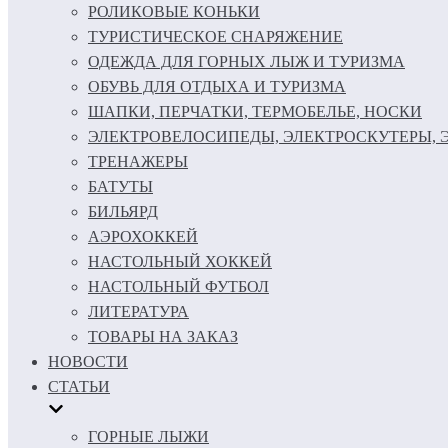
РОЛИКОВЫЕ КОНЬКИ
ТУРИСТИЧЕСКОЕ СНАРЯЖЕНИЕ
ОДЕЖДА ДЛЯ ГОРНЫХ ЛЫЖ И ТУРИЗМА
ОБУВЬ ДЛЯ ОТДЫХА И ТУРИЗМА
ШАПКИ, ПЕРЧАТКИ, ТЕРМОБЕЛЬЕ, НОСКИ
ЭЛЕКТРОВЕЛОСИПЕДЫ, ЭЛЕКТРОСКУТЕРЫ,
ТРЕНАЖЕРЫ
БАТУТЫ
БИЛЬЯРД
АЭРОХОККЕЙ
НАСТОЛЬНЫЙ ХОККЕЙ
НАСТОЛЬНЫЙ ФУТБОЛ
ЛИТЕРАТУРА
ТОВАРЫ НА ЗАКАЗ
НОВОСТИ
СТАТЬИ
ГОРНЫЕ ЛЫЖИ