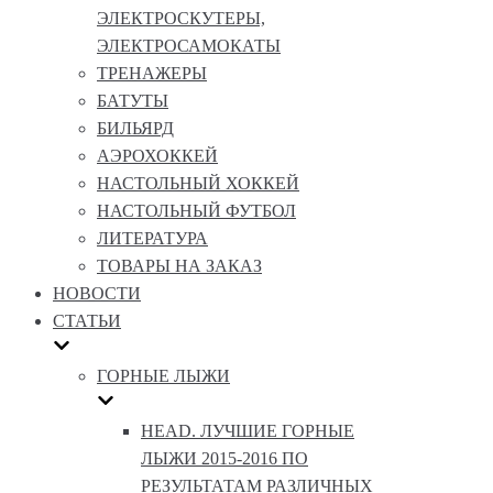
ЭЛЕКТРОСКУТЕРЫ,
ЭЛЕКТРОСАМОКАТЫ
ТРЕНАЖЕРЫ
БАТУТЫ
БИЛЬЯРД
АЭРОХОККЕЙ
НАСТОЛЬНЫЙ ХОККЕЙ
НАСТОЛЬНЫЙ ФУТБОЛ
ЛИТЕРАТУРА
ТОВАРЫ НА ЗАКАЗ
НОВОСТИ
СТАТЬИ
ГОРНЫЕ ЛЫЖИ
HEAD. ЛУЧШИЕ ГОРНЫЕ
ЛЫЖИ 2015-2016 ПО
РЕЗУЛЬТАТАМ РАЗЛИЧНЫХ