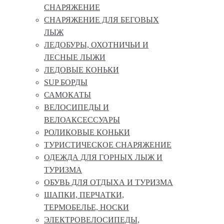
СНАРЯЖЕНИЕ
СНАРЯЖЕНИЕ ДЛЯ БЕГОВЫХ
ЛЫЖ
ЛЕДОБУРЫ, ОХОТНИЧЬИ И
ЛЕСНЫЕ ЛЫЖИ
ЛЕДОВЫЕ КОНЬКИ
SUP БОРДЫ
САМОКАТЫ
ВЕЛОСИПЕДЫ И
ВЕЛОАКСЕССУАРЫ
РОЛИКОВЫЕ КОНЬКИ
ТУРИСТИЧЕСКОЕ СНАРЯЖЕНИЕ
ОДЕЖДА ДЛЯ ГОРНЫХ ЛЫЖ И
ТУРИЗМА
ОБУВЬ ДЛЯ ОТДЫХА И ТУРИЗМА
ШАПКИ, ПЕРЧАТКИ,
ТЕРМОБЕЛЬЕ, НОСКИ
ЭЛЕКТРОВЕЛОСИПЕДЫ,