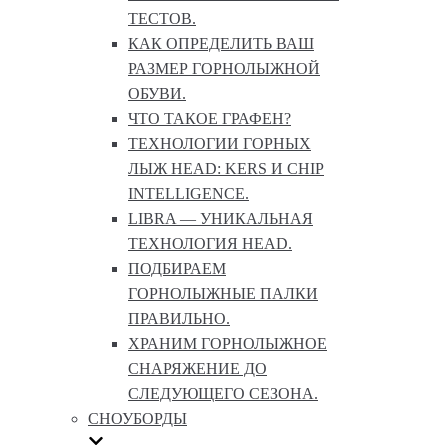
ТЕСТОВ.
КАК ОПРЕДЕЛИТЬ ВАШ
РАЗМЕР ГОРНОЛЫЖНОЙ
ОБУВИ.
ЧТО ТАКОЕ ГРАФЕН?
ТЕХНОЛОГИИ ГОРНЫХ
ЛЫЖ HEAD: KERS И CHIP
INTELLIGENCE.
LIBRA — УНИКАЛЬНАЯ
ТЕХНОЛОГИЯ HEAD.
ПОДБИРАЕМ
ГОРНОЛЫЖНЫЕ ПАЛКИ
ПРАВИЛЬНО.
ХРАНИМ ГОРНОЛЫЖНОЕ
СНАРЯЖЕНИЕ ДО
СЛЕДУЮЩЕГО СЕЗОНА.
СНОУБОРДЫ