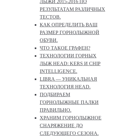
ЛЫЖИ 2015-2016 ПО
РЕЗУЛЬТАТАМ РАЗЛИЧНЫХ
ТЕСТОВ.
КАК ОПРЕДЕЛИТЬ ВАШ
РАЗМЕР ГОРНОЛЫЖНОЙ
ОБУВИ.
ЧТО ТАКОЕ ГРАФЕН?
ТЕХНОЛОГИИ ГОРНЫХ
ЛЫЖ HEAD: KERS И CHIP
INTELLIGENCE.
LIBRA — УНИКАЛЬНАЯ
ТЕХНОЛОГИЯ HEAD.
ПОДБИРАЕМ
ГОРНОЛЫЖНЫЕ ПАЛКИ
ПРАВИЛЬНО.
ХРАНИМ ГОРНОЛЫЖНОЕ
СНАРЯЖЕНИЕ ДО
СЛЕДУЮЩЕГО СЕЗОНА.