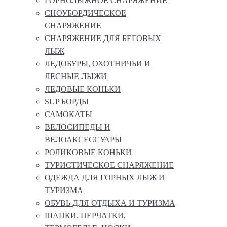
ГОРНОЛЫЖНОЕ СНАРЯЖЕНИЕ
СНОУБОРДИЧЕСКОЕ
СНАРЯЖЕНИЕ
СНАРЯЖЕНИЕ ДЛЯ БЕГОВЫХ
ЛЫЖ
ЛЕДОБУРЫ, ОХОТНИЧЬИ И
ЛЕСНЫЕ ЛЫЖИ
ЛЕДОВЫЕ КОНЬКИ
SUP БОРДЫ
САМОКАТЫ
ВЕЛОСИПЕДЫ И
ВЕЛОАКСЕССУАРЫ
РОЛИКОВЫЕ КОНЬКИ
ТУРИСТИЧЕСКОЕ СНАРЯЖЕНИЕ
ОДЕЖДА ДЛЯ ГОРНЫХ ЛЫЖ И
ТУРИЗМА
ОБУВЬ ДЛЯ ОТДЫХА И ТУРИЗМА
ШАПКИ, ПЕРЧАТКИ,