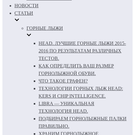
НОВОСТИ
СТАТЬИ
ГОРНЫЕ ЛЫЖИ
HEAD. ЛУЧШИЕ ГОРНЫЕ ЛЫЖИ 2015-
2016 ПО РЕЗУЛЬТАТАМ РАЗЛИЧНЫХ
ТЕСТОВ.
КАК ОПРЕДЕЛИТЬ ВАШ РАЗМЕР
ГОРНОЛЫЖНОЙ ОБУВИ.
ЧТО ТАКОЕ ГРАФЕН?
ТЕХНОЛОГИИ ГОРНЫХ ЛЫЖ HEAD:
KERS И CHIP INTELLIGENCE.
LIBRA — УНИКАЛЬНАЯ
ТЕХНОЛОГИЯ HEAD.
ПОДБИРАЕМ ГОРНОЛЫЖНЫЕ ПАЛКИ
ПРАВИЛЬНО.
ХРАНИМ ГОРНОЛЫЖНОЕ