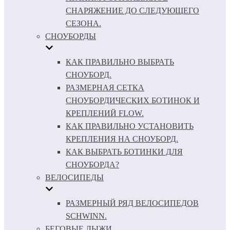
СНАРЯЖЕНИЕ ДО СЛЕДУЮЩЕГО
СЕЗОНА.
СНОУБОРДЫ
КАК ПРАВИЛЬНО ВЫБРАТЬ
СНОУБОРД.
РАЗМЕРНАЯ СЕТКА
СНОУБОРДИЧЕСКИХ БОТИНОК И
КРЕПЛЕНИЙ FLOW.
КАК ПРАВИЛЬНО УСТАНОВИТЬ
КРЕПЛЕНИЯ НА СНОУБОРД.
КАК ВЫБРАТЬ БОТИНКИ ДЛЯ
СНОУБОРДА?
ВЕЛОСИПЕДЫ
РАЗМЕРНЫЙ РЯД ВЕЛОСИПЕДОВ
SCHWINN.
БЕГОВЫЕ ЛЫЖИ