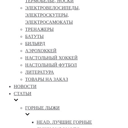
ТЕРМОБЕЛЬЕ, НОСКИ
ЭЛЕКТРОВЕЛОСИПЕДЫ,
ЭЛЕКТРОСКУТЕРЫ,
ЭЛЕКТРОСАМОКАТЫ
ТРЕНАЖЕРЫ
БАТУТЫ
БИЛЬЯРД
АЭРОХОККЕЙ
НАСТОЛЬНЫЙ ХОККЕЙ
НАСТОЛЬНЫЙ ФУТБОЛ
ЛИТЕРАТУРА
ТОВАРЫ НА ЗАКАЗ
НОВОСТИ
СТАТЬИ
ГОРНЫЕ ЛЫЖИ
HEAD. ЛУЧШИЕ ГОРНЫЕ