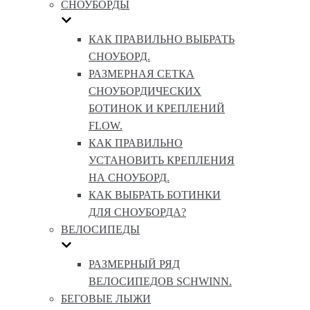
СНОУБОРДЫ
КАК ПРАВИЛЬНО ВЫБРАТЬ
СНОУБОРД.
РАЗМЕРНАЯ СЕТКА
СНОУБОРДИЧЕСКИХ
БОТИНОК И КРЕПЛЕНИЙ
FLOW.
КАК ПРАВИЛЬНО
УСТАНОВИТЬ КРЕПЛЕНИЯ
НА СНОУБОРД.
КАК ВЫБРАТЬ БОТИНКИ
ДЛЯ СНОУБОРДА?
ВЕЛОСИПЕДЫ
РАЗМЕРНЫЙ РЯД
ВЕЛОСИПЕДОВ SCHWINN.
БЕГОВЫЕ ЛЫЖИ