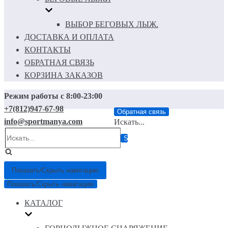
ВЫБОР БЕГОВЫХ ЛЫЖ.
ДОСТАВКА И ОПЛАТА
КОНТАКТЫ
ОБРАТНАЯ СВЯЗЬ
КОРЗИНА ЗАКАЗОВ
Режим работы с 8:00-23:00
+7(812)947-67-98
Обратная связь
info@sportmanya.com
Искать...
Показать/Скрыть навигацию
Показать/Скрыть навигацию
КАТАЛОГ