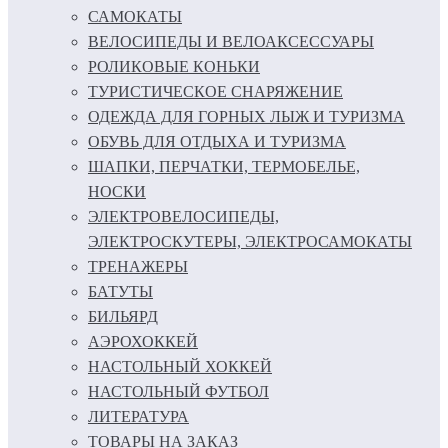
САМОКАТЫ
ВЕЛОСИПЕДЫ И ВЕЛОАКСЕССУАРЫ
РОЛИКОВЫЕ КОНЬКИ
ТУРИСТИЧЕСКОЕ СНАРЯЖЕНИЕ
ОДЕЖДА ДЛЯ ГОРНЫХ ЛЫЖ И ТУРИЗМА
ОБУВЬ ДЛЯ ОТДЫХА И ТУРИЗМА
ШАПКИ, ПЕРЧАТКИ, ТЕРМОБЕЛЬЕ,
НОСКИ
ЭЛЕКТРОВЕЛОСИПЕДЫ,
ЭЛЕКТРОСКУТЕРЫ, ЭЛЕКТРОСАМОКАТЫ
ТРЕНАЖЕРЫ
БАТУТЫ
БИЛЬЯРД
АЭРОХОККЕЙ
НАСТОЛЬНЫЙ ХОККЕЙ
НАСТОЛЬНЫЙ ФУТБОЛ
ЛИТЕРАТУРА
ТОВАРЫ НА ЗАКАЗ