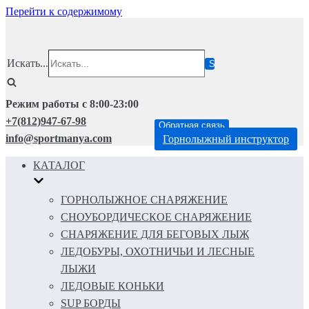
Перейти к содержимому
Искать...
Режим работы с 8:00-23:00
+7(812)947-67-98
Обратная связь
info@sportmanya.com
Горнолыжный инструктор
КАТАЛОГ
ГОРНОЛЫЖНОЕ СНАРЯЖЕНИЕ
СНОУБОРДИЧЕСКОЕ СНАРЯЖЕНИЕ
СНАРЯЖЕНИЕ ДЛЯ БЕГОВЫХ ЛЫЖ
ЛЕДОБУРЫ, ОХОТНИЧЬИ И ЛЕСНЫЕ
ЛЫЖИ
ЛЕДОВЫЕ КОНЬКИ
SUP БОРДЫ