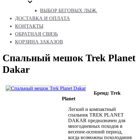
ВЫБОР БЕГОВЫХ ЛЫЖ.
ДОСТАВКА И ОПЛАТА
КОНТАКТЫ
ОБРАТНАЯ СВЯЗЬ
КОРЗИНА ЗАКАЗОВ
Спальный мешок Trek Planet
Dakar
Бренд: Trek
Planet
Легкий и компактный
спальник TREK PLANET
DAKAR предназначен для
многодневных походов в
весенне-осенний период,
когда возможны похолодания