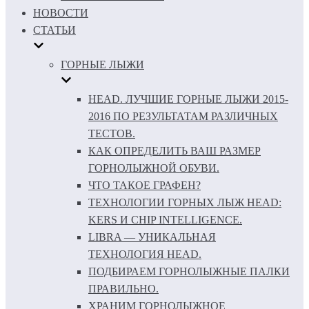
НОВОСТИ
СТАТЬИ
ГОРНЫЕ ЛЫЖИ
HEAD. ЛУЧШИЕ ГОРНЫЕ ЛЫЖИ 2015-
2016 ПО РЕЗУЛЬТАТАМ РАЗЛИЧНЫХ
ТЕСТОВ.
КАК ОПРЕДЕЛИТЬ ВАШ РАЗМЕР
ГОРНОЛЫЖНОЙ ОБУВИ.
ЧТО ТАКОЕ ГРАФЕН?
ТЕХНОЛОГИИ ГОРНЫХ ЛЫЖ HEAD:
KERS И CHIP INTELLIGENCE.
LIBRA — УНИКАЛЬНАЯ
ТЕХНОЛОГИЯ HEAD.
ПОДБИРАЕМ ГОРНОЛЫЖНЫЕ ПАЛКИ
ПРАВИЛЬНО.
ХРАНИМ ГОРНОЛЫЖНОЕ