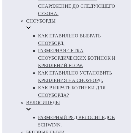
СНАРЯЖЕНИЕ ДО СЛЕДУЮЩЕГО
СЕЗОНА.
СНОУБОРДЫ
КАК ПРАВИЛЬНО ВЫБРАТЬ
СНОУБОРД.
РАЗМЕРНАЯ СЕТКА
СНОУБОРДИЧЕСКИХ БОТИНОК И
КРЕПЛЕНИЙ FLOW.
КАК ПРАВИЛЬНО УСТАНОВИТЬ
КРЕПЛЕНИЯ НА СНОУБОРД.
КАК ВЫБРАТЬ БОТИНКИ ДЛЯ
СНОУБОРДА?
ВЕЛОСИПЕДЫ
РАЗМЕРНЫЙ РЯД ВЕЛОСИПЕДОВ
SCHWINN.
БЕГОВЫЕ ЛЫЖИ