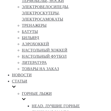
ТЕРМОБЕЛЬЕ, НОСКИ
ЭЛЕКТРОВЕЛОСИПЕДЫ,
ЭЛЕКТРОСКУТЕРЫ,
ЭЛЕКТРОСАМОКАТЫ
ТРЕНАЖЕРЫ
БАТУТЫ
БИЛЬЯРД
АЭРОХОККЕЙ
НАСТОЛЬНЫЙ ХОККЕЙ
НАСТОЛЬНЫЙ ФУТБОЛ
ЛИТЕРАТУРА
ТОВАРЫ НА ЗАКАЗ
НОВОСТИ
СТАТЬИ
ГОРНЫЕ ЛЫЖИ
HEAD. ЛУЧШИЕ ГОРНЫЕ