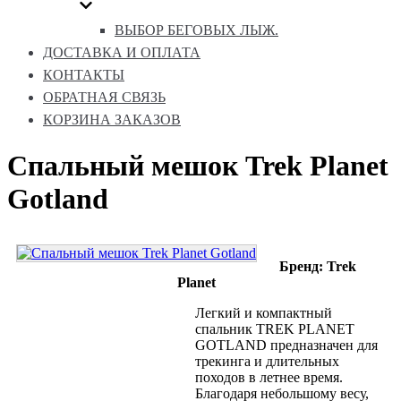
ВЫБОР БЕГОВЫХ ЛЫЖ.
ДОСТАВКА И ОПЛАТА
КОНТАКТЫ
ОБРАТНАЯ СВЯЗЬ
КОРЗИНА ЗАКАЗОВ
Спальный мешок Trek Planet
Gotland
Бренд: Trek
Planet
Легкий и компактный
спальник TREK PLANET
GOTLAND предназначен для
трекинга и длительных
походов в летнее время.
Благодаря небольшому весу,