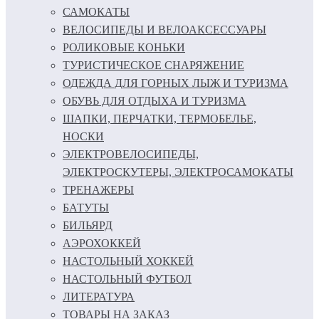
САМОКАТЫ
ВЕЛОСИПЕДЫ И ВЕЛОАКСЕССУАРЫ
РОЛИКОВЫЕ КОНЬКИ
ТУРИСТИЧЕСКОЕ СНАРЯЖЕНИЕ
ОДЕЖДА ДЛЯ ГОРНЫХ ЛЫЖ И ТУРИЗМА
ОБУВЬ ДЛЯ ОТДЫХА И ТУРИЗМА
ШАПКИ, ПЕРЧАТКИ, ТЕРМОБЕЛЬЕ,
НОСКИ
ЭЛЕКТРОВЕЛОСИПЕДЫ,
ЭЛЕКТРОСКУТЕРЫ, ЭЛЕКТРОСАМОКАТЫ
ТРЕНАЖЕРЫ
БАТУТЫ
БИЛЬЯРД
АЭРОХОККЕЙ
НАСТОЛЬНЫЙ ХОККЕЙ
НАСТОЛЬНЫЙ ФУТБОЛ
ЛИТЕРАТУРА
ТОВАРЫ НА ЗАКАЗ