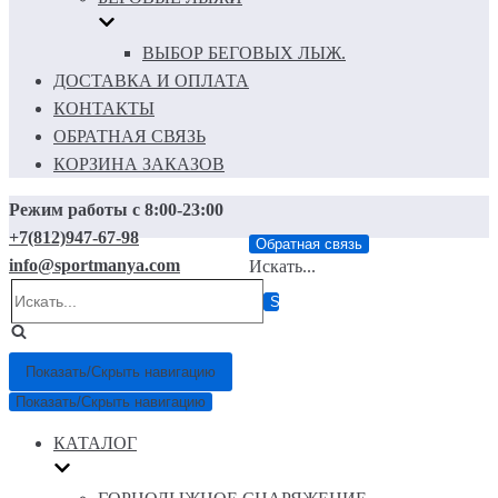
ВЫБОР БЕГОВЫХ ЛЫЖ.
ДОСТАВКА И ОПЛАТА
КОНТАКТЫ
ОБРАТНАЯ СВЯЗЬ
КОРЗИНА ЗАКАЗОВ
Режим работы с 8:00-23:00
+7(812)947-67-98
Обратная связь
info@sportmanya.com
Искать...
Показать/Скрыть навигацию
Показать/Скрыть навигацию
КАТАЛОГ