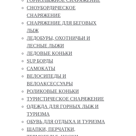
ГОРНОЛЫЖНОЕ СНАРЯЖЕНИЕ
СНОУБОРДИЧЕСКОЕ
СНАРЯЖЕНИЕ
СНАРЯЖЕНИЕ ДЛЯ БЕГОВЫХ
ЛЫЖ
ЛЕДОБУРЫ, ОХОТНИЧЬИ И
ЛЕСНЫЕ ЛЫЖИ
ЛЕДОВЫЕ КОНЬКИ
SUP БОРДЫ
САМОКАТЫ
ВЕЛОСИПЕДЫ И
ВЕЛОАКСЕССУАРЫ
РОЛИКОВЫЕ КОНЬКИ
ТУРИСТИЧЕСКОЕ СНАРЯЖЕНИЕ
ОДЕЖДА ДЛЯ ГОРНЫХ ЛЫЖ И
ТУРИЗМА
ОБУВЬ ДЛЯ ОТДЫХА И ТУРИЗМА
ШАПКИ, ПЕРЧАТКИ,