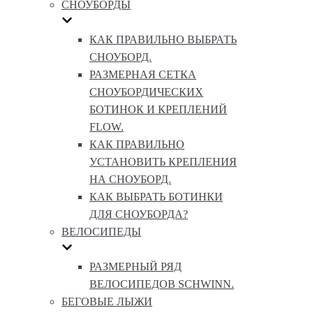
СНОУБОРДЫ
КАК ПРАВИЛЬНО ВЫБРАТЬ
СНОУБОРД.
РАЗМЕРНАЯ СЕТКА
СНОУБОРДИЧЕСКИХ
БОТИНОК И КРЕПЛЕНИЙ
FLOW.
КАК ПРАВИЛЬНО
УСТАНОВИТЬ КРЕПЛЕНИЯ
НА СНОУБОРД.
КАК ВЫБРАТЬ БОТИНКИ
ДЛЯ СНОУБОРДА?
ВЕЛОСИПЕДЫ
РАЗМЕРНЫЙ РЯД
ВЕЛОСИПЕДОВ SCHWINN.
БЕГОВЫЕ ЛЫЖИ