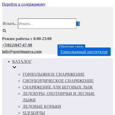
Перейти к содержимому
Искать...
Режим работы с 8:00-23:00
+7(812)947-67-98
Обратная связь
info@sportmanya.com
Горнолыжный инструктор
КАТАЛОГ
ГОРНОЛЫЖНОЕ СНАРЯЖЕНИЕ
СНОУБОРДИЧЕСКОЕ СНАРЯЖЕНИЕ
СНАРЯЖЕНИЕ ДЛЯ БЕГОВЫХ ЛЫЖ
ЛЕДОБУРЫ, ОХОТНИЧЬИ И ЛЕСНЫЕ
ЛЫЖИ
ЛЕДОВЫЕ КОНЬКИ
SUP БОРДЫ