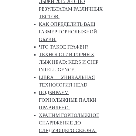
ЛЫЖИ 2015-2016 ПО
РЕЗУЛЬТАТАМ РАЗЛИЧНЫХ
ТЕСТОВ.
КАК ОПРЕДЕЛИТЬ ВАШ
РАЗМЕР ГОРНОЛЫЖНОЙ
ОБУВИ.
ЧТО ТАКОЕ ГРАФЕН?
ТЕХНОЛОГИИ ГОРНЫХ
ЛЫЖ HEAD: KERS И CHIP
INTELLIGENCE.
LIBRA — УНИКАЛЬНАЯ
ТЕХНОЛОГИЯ HEAD.
ПОДБИРАЕМ
ГОРНОЛЫЖНЫЕ ПАЛКИ
ПРАВИЛЬНО.
ХРАНИМ ГОРНОЛЫЖНОЕ
СНАРЯЖЕНИЕ ДО
СЛЕДУЮЩЕГО СЕЗОНА.