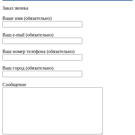
Заказ звонка
Ваше имя (обязательно)
Ваш e-mail (обязательно)
Ваш номер телефона (обязательно)
Ваш город (обязательно)
Сообщение