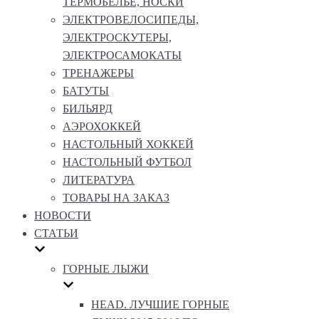
ТЕРМОБЕЛЬЕ, НОСКИ
ЭЛЕКТРОВЕЛОСИПЕДЫ,
ЭЛЕКТРОСКУТЕРЫ,
ЭЛЕКТРОСАМОКАТЫ
ТРЕНАЖЕРЫ
БАТУТЫ
БИЛЬЯРД
АЭРОХОККЕЙ
НАСТОЛЬНЫЙ ХОККЕЙ
НАСТОЛЬНЫЙ ФУТБОЛ
ЛИТЕРАТУРА
ТОВАРЫ НА ЗАКАЗ
НОВОСТИ
СТАТЬИ
ГОРНЫЕ ЛЫЖИ
HEAD. ЛУЧШИЕ ГОРНЫЕ