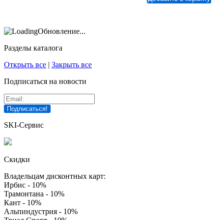
Обновление...
Разделы каталога
Открыть все
|
Закрыть все
Подписаться на новости
SKI-Сервис
Скидки
Владельцам дисконтных карт:
Ирбис - 10%
Трамонтана - 10%
Кант - 10%
Альпиндустрия - 10%