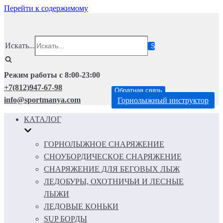
Перейти к содержимому
Искать...
Режим работы с 8:00-23:00
+7(812)947-67-98
Обратная связь
info@sportmanya.com
Горнолыжный инструктор
КАТАЛОГ
ГОРНОЛЫЖНОЕ СНАРЯЖЕНИЕ
СНОУБОРДИЧЕСКОЕ СНАРЯЖЕНИЕ
СНАРЯЖЕНИЕ ДЛЯ БЕГОВЫХ ЛЫЖ
ЛЕДОБУРЫ, ОХОТНИЧЬИ И ЛЕСНЫЕ
ЛЫЖИ
ЛЕДОВЫЕ КОНЬКИ
SUP БОРДЫ