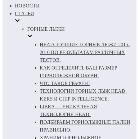
НОВОСТИ
СТАТЬИ
ГОРНЫЕ ЛЫЖИ
HEAD. ЛУЧШИЕ ГОРНЫЕ ЛЫЖИ 2015-
2016 ПО РЕЗУЛЬТАТАМ РАЗЛИЧНЫХ
ТЕСТОВ.
КАК ОПРЕДЕЛИТЬ ВАШ РАЗМЕР
ГОРНОЛЫЖНОЙ ОБУВИ.
ЧТО ТАКОЕ ГРАФЕН?
ТЕХНОЛОГИИ ГОРНЫХ ЛЫЖ HEAD:
KERS И CHIP INTELLIGENCE.
LIBRA — УНИКАЛЬНАЯ
ТЕХНОЛОГИЯ HEAD.
ПОДБИРАЕМ ГОРНОЛЫЖНЫЕ ПАЛКИ
ПРАВИЛЬНО.
ХРАНИМ ГОРНОЛЫЖНОЕ