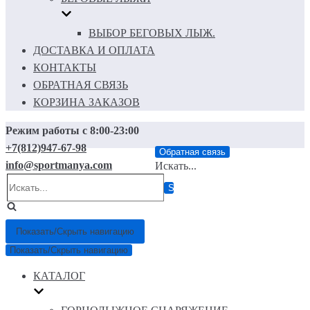
ВЫБОР БЕГОВЫХ ЛЫЖ.
ДОСТАВКА И ОПЛАТА
КОНТАКТЫ
ОБРАТНАЯ СВЯЗЬ
КОРЗИНА ЗАКАЗОВ
Режим работы с 8:00-23:00
+7(812)947-67-98
Обратная связь
info@sportmanya.com
Искать...
Показать/Скрыть навигацию
Показать/Скрыть навигацию
КАТАЛОГ