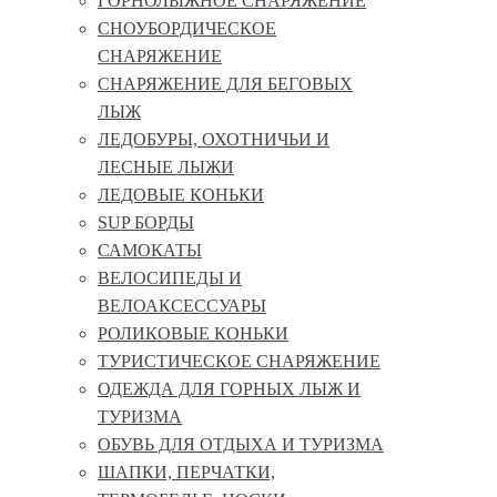
ГОРНОЛЫЖНОЕ СНАРЯЖЕНИЕ
СНОУБОРДИЧЕСКОЕ
СНАРЯЖЕНИЕ
СНАРЯЖЕНИЕ ДЛЯ БЕГОВЫХ
ЛЫЖ
ЛЕДОБУРЫ, ОХОТНИЧЬИ И
ЛЕСНЫЕ ЛЫЖИ
ЛЕДОВЫЕ КОНЬКИ
SUP БОРДЫ
САМОКАТЫ
ВЕЛОСИПЕДЫ И
ВЕЛОАКСЕССУАРЫ
РОЛИКОВЫЕ КОНЬКИ
ТУРИСТИЧЕСКОЕ СНАРЯЖЕНИЕ
ОДЕЖДА ДЛЯ ГОРНЫХ ЛЫЖ И
ТУРИЗМА
ОБУВЬ ДЛЯ ОТДЫХА И ТУРИЗМА
ШАПКИ, ПЕРЧАТКИ,