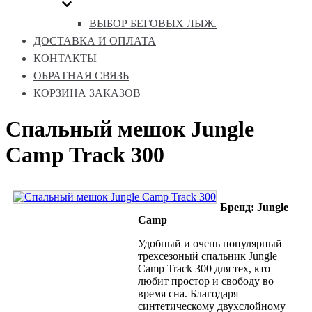
ВЫБОР БЕГОВЫХ ЛЫЖ.
ДОСТАВКА И ОПЛАТА
КОНТАКТЫ
ОБРАТНАЯ СВЯЗЬ
КОРЗИНА ЗАКАЗОВ
Спальный мешок Jungle
Camp Track 300
Бренд: Jungle
Camp
Удобный и очень популярный
трехсезоный спальник Jungle
Camp Track 300 для тех, кто
любит простор и свободу во
время сна. Благодаря
синтетическому двухслойному