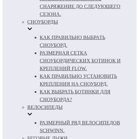
СНАРЯЖЕНИЕ ДО СЛЕДУЮЩЕГО
СЕЗОНА.
СНОУБОРДЫ
КАК ПРАВИЛЬНО ВЫБРАТЬ
СНОУБОРД.
РАЗМЕРНАЯ СЕТКА
СНОУБОРДИЧЕСКИХ БОТИНОК И
КРЕПЛЕНИЙ FLOW.
КАК ПРАВИЛЬНО УСТАНОВИТЬ
КРЕПЛЕНИЯ НА СНОУБОРД.
КАК ВЫБРАТЬ БОТИНКИ ДЛЯ
СНОУБОРДА?
ВЕЛОСИПЕДЫ
РАЗМЕРНЫЙ РЯД ВЕЛОСИПЕДОВ
SCHWINN.
БЕГОВЫЕ ЛЫЖИ