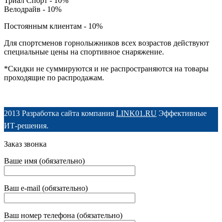
Триал Спорт - 10%
Велодрайв - 10%
Постоянным клиентам - 10%
Для спортсменов горнолыжников всех возрастов действуют
специальные цены на спортивное снаряжение.
*Скидки не суммируются и не распространяются на товары
проходящие по распродажам.
2013 Разработка сайта компания
LINK01.RU
Эффективные
ИТ-решения.
Заказ звонка
Ваше имя (обязательно)
Ваш e-mail (обязательно)
Ваш номер телефона (обязательно)