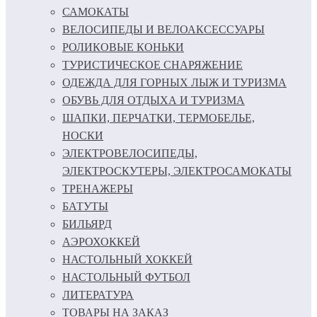
САМОКАТЫ
ВЕЛОСИПЕДЫ И ВЕЛОАКСЕССУАРЫ
РОЛИКОВЫЕ КОНЬКИ
ТУРИСТИЧЕСКОЕ СНАРЯЖЕНИЕ
ОДЕЖДА ДЛЯ ГОРНЫХ ЛЫЖ И ТУРИЗМА
ОБУВЬ ДЛЯ ОТДЫХА И ТУРИЗМА
ШАПКИ, ПЕРЧАТКИ, ТЕРМОБЕЛЬЕ,
НОСКИ
ЭЛЕКТРОВЕЛОСИПЕДЫ,
ЭЛЕКТРОСКУТЕРЫ, ЭЛЕКТРОСАМОКАТЫ
ТРЕНАЖЕРЫ
БАТУТЫ
БИЛЬЯРД
АЭРОХОККЕЙ
НАСТОЛЬНЫЙ ХОККЕЙ
НАСТОЛЬНЫЙ ФУТБОЛ
ЛИТЕРАТУРА
ТОВАРЫ НА ЗАКАЗ