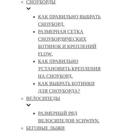
СНОУБОРДЫ
КАК ПРАВИЛЬНО ВЫБРАТЬ
СНОУБОРД.
РАЗМЕРНАЯ СЕТКА
СНОУБОРДИЧЕСКИХ
БОТИНОК И КРЕПЛЕНИЙ
FLOW.
КАК ПРАВИЛЬНО
УСТАНОВИТЬ КРЕПЛЕНИЯ
НА СНОУБОРД.
КАК ВЫБРАТЬ БОТИНКИ
ДЛЯ СНОУБОРДА?
ВЕЛОСИПЕДЫ
РАЗМЕРНЫЙ РЯД
ВЕЛОСИПЕДОВ SCHWINN.
БЕГОВЫЕ ЛЫЖИ