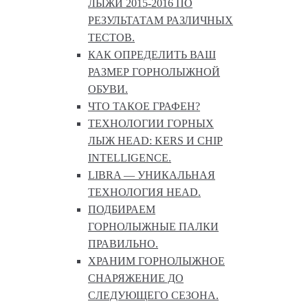
ЛЫЖИ 2015-2016 ПО
РЕЗУЛЬТАТАМ РАЗЛИЧНЫХ
ТЕСТОВ.
КАК ОПРЕДЕЛИТЬ ВАШ
РАЗМЕР ГОРНОЛЫЖНОЙ
ОБУВИ.
ЧТО ТАКОЕ ГРАФЕН?
ТЕХНОЛОГИИ ГОРНЫХ
ЛЫЖ HEAD: KERS И CHIP
INTELLIGENCE.
LIBRA — УНИКАЛЬНАЯ
ТЕХНОЛОГИЯ HEAD.
ПОДБИРАЕМ
ГОРНОЛЫЖНЫЕ ПАЛКИ
ПРАВИЛЬНО.
ХРАНИМ ГОРНОЛЫЖНОЕ
СНАРЯЖЕНИЕ ДО
СЛЕДУЮЩЕГО СЕЗОНА.