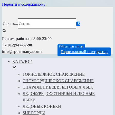
Перейти к содержимому
Искать...
Режим работы с 8:00-23:00
+7(812)947-67-98
Обратная связь
info@sportmanya.com
Горнолыжный инструктор
КАТАЛОГ
ГОРНОЛЫЖНОЕ СНАРЯЖЕНИЕ
СНОУБОРДИЧЕСКОЕ СНАРЯЖЕНИЕ
СНАРЯЖЕНИЕ ДЛЯ БЕГОВЫХ ЛЫЖ
ЛЕДОБУРЫ, ОХОТНИЧЬИ И ЛЕСНЫЕ
ЛЫЖИ
ЛЕДОВЫЕ КОНЬКИ
SUP БОРДЫ