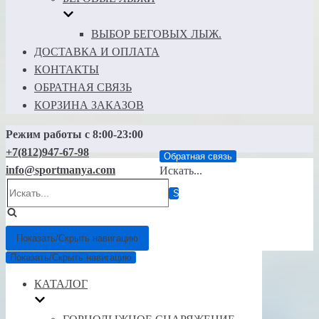
ВЫБОР БЕГОВЫХ ЛЫЖ.
ДОСТАВКА И ОПЛАТА
КОНТАКТЫ
ОБРАТНАЯ СВЯЗЬ
КОРЗИНА ЗАКАЗОВ
Режим работы с 8:00-23:00
+7(812)947-67-98
Обратная связь
info@sportmanya.com
Искать...
Показать/Скрыть навигацию
Показать/Скрыть навигацию
КАТАЛОГ