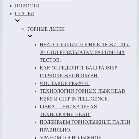
НОВОСТИ
СТАТЬИ
ГОРНЫЕ ЛЫЖИ
HEAD. ЛУЧШИЕ ГОРНЫЕ ЛЫЖИ 2015-
2016 ПО РЕЗУЛЬТАТАМ РАЗЛИЧНЫХ
ТЕСТОВ.
КАК ОПРЕДЕЛИТЬ ВАШ РАЗМЕР
ГОРНОЛЫЖНОЙ ОБУВИ.
ЧТО ТАКОЕ ГРАФЕН?
ТЕХНОЛОГИИ ГОРНЫХ ЛЫЖ HEAD:
KERS И CHIP INTELLIGENCE.
LIBRA — УНИКАЛЬНАЯ
ТЕХНОЛОГИЯ HEAD.
ПОДБИРАЕМ ГОРНОЛЫЖНЫЕ ПАЛКИ
ПРАВИЛЬНО.
ХРАНИМ ГОРНОЛЫЖНОЕ