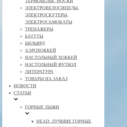
ТЕРМОБЕЛЬЕ, НОСКИ
ЭЛЕКТРОВЕЛОСИПЕДЫ,
ЭЛЕКТРОСКУТЕРЫ,
ЭЛЕКТРОСАМОКАТЫ
ТРЕНАЖЕРЫ
БАТУТЫ
БИЛЬЯРД
АЭРОХОККЕЙ
НАСТОЛЬНЫЙ ХОККЕЙ
НАСТОЛЬНЫЙ ФУТБОЛ
ЛИТЕРАТУРА
ТОВАРЫ НА ЗАКАЗ
НОВОСТИ
СТАТЬИ
ГОРНЫЕ ЛЫЖИ
HEAD. ЛУЧШИЕ ГОРНЫЕ