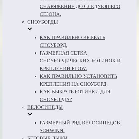
СНАРЯЖЕНИЕ ДО СЛЕДУЮЩЕГО
СЕЗОНА.
СНОУБОРДЫ
КАК ПРАВИЛЬНО ВЫБРАТЬ
СНОУБОРД.
РАЗМЕРНАЯ СЕТКА
СНОУБОРДИЧЕСКИХ БОТИНОК И
КРЕПЛЕНИЙ FLOW.
КАК ПРАВИЛЬНО УСТАНОВИТЬ
КРЕПЛЕНИЯ НА СНОУБОРД.
КАК ВЫБРАТЬ БОТИНКИ ДЛЯ
СНОУБОРДА?
ВЕЛОСИПЕДЫ
РАЗМЕРНЫЙ РЯД ВЕЛОСИПЕДОВ
SCHWINN.
БЕГОВЫЕ ЛЫЖИ