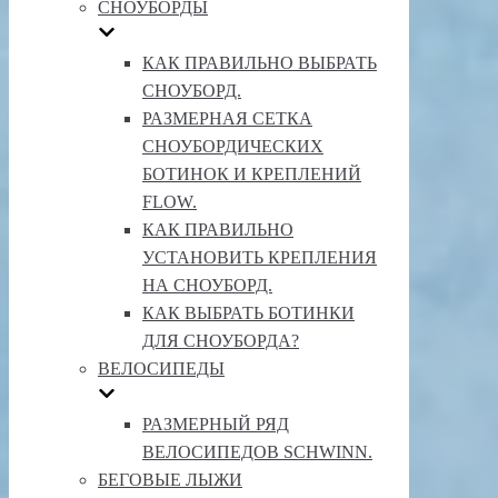
СНОУБОРДЫ
КАК ПРАВИЛЬНО ВЫБРАТЬ
СНОУБОРД.
РАЗМЕРНАЯ СЕТКА
СНОУБОРДИЧЕСКИХ
БОТИНОК И КРЕПЛЕНИЙ
FLOW.
КАК ПРАВИЛЬНО
УСТАНОВИТЬ КРЕПЛЕНИЯ
НА СНОУБОРД.
КАК ВЫБРАТЬ БОТИНКИ
ДЛЯ СНОУБОРДА?
ВЕЛОСИПЕДЫ
РАЗМЕРНЫЙ РЯД
ВЕЛОСИПЕДОВ SCHWINN.
БЕГОВЫЕ ЛЫЖИ