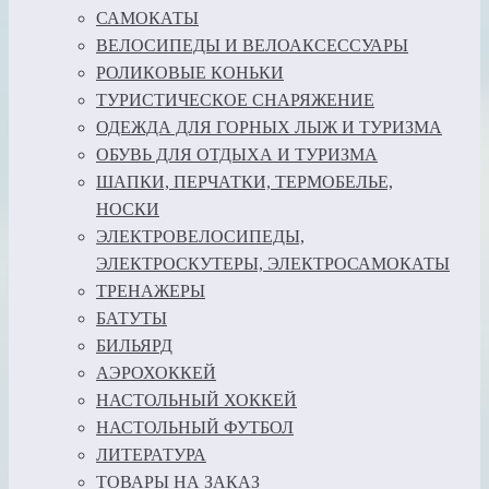
САМОКАТЫ
ВЕЛОСИПЕДЫ И ВЕЛОАКСЕССУАРЫ
РОЛИКОВЫЕ КОНЬКИ
ТУРИСТИЧЕСКОЕ СНАРЯЖЕНИЕ
ОДЕЖДА ДЛЯ ГОРНЫХ ЛЫЖ И ТУРИЗМА
ОБУВЬ ДЛЯ ОТДЫХА И ТУРИЗМА
ШАПКИ, ПЕРЧАТКИ, ТЕРМОБЕЛЬЕ,
НОСКИ
ЭЛЕКТРОВЕЛОСИПЕДЫ,
ЭЛЕКТРОСКУТЕРЫ, ЭЛЕКТРОСАМОКАТЫ
ТРЕНАЖЕРЫ
БАТУТЫ
БИЛЬЯРД
АЭРОХОККЕЙ
НАСТОЛЬНЫЙ ХОККЕЙ
НАСТОЛЬНЫЙ ФУТБОЛ
ЛИТЕРАТУРА
ТОВАРЫ НА ЗАКАЗ