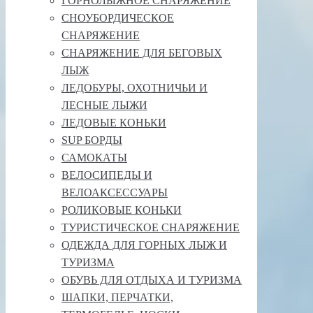
ГОРНОЛЫЖНОЕ СНАРЯЖЕНИЕ
СНОУБОРДИЧЕСКОЕ
СНАРЯЖЕНИЕ
СНАРЯЖЕНИЕ ДЛЯ БЕГОВЫХ
ЛЫЖ
ЛЕДОБУРЫ, ОХОТНИЧЬИ И
ЛЕСНЫЕ ЛЫЖИ
ЛЕДОВЫЕ КОНЬКИ
SUP БОРДЫ
САМОКАТЫ
ВЕЛОСИПЕДЫ И
ВЕЛОАКСЕССУАРЫ
РОЛИКОВЫЕ КОНЬКИ
ТУРИСТИЧЕСКОЕ СНАРЯЖЕНИЕ
ОДЕЖДА ДЛЯ ГОРНЫХ ЛЫЖ И
ТУРИЗМА
ОБУВЬ ДЛЯ ОТДЫХА И ТУРИЗМА
ШАПКИ, ПЕРЧАТКИ,