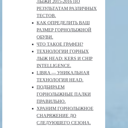
ЛЫЖИ 2015-2016 ПО
РЕЗУЛЬТАТАМ РАЗЛИЧНЫХ
ТЕСТОВ.
КАК ОПРЕДЕЛИТЬ ВАШ
РАЗМЕР ГОРНОЛЫЖНОЙ
ОБУВИ.
ЧТО ТАКОЕ ГРАФЕН?
ТЕХНОЛОГИИ ГОРНЫХ
ЛЫЖ HEAD: KERS И CHIP
INTELLIGENCE.
LIBRA — УНИКАЛЬНАЯ
ТЕХНОЛОГИЯ HEAD.
ПОДБИРАЕМ
ГОРНОЛЫЖНЫЕ ПАЛКИ
ПРАВИЛЬНО.
ХРАНИМ ГОРНОЛЫЖНОЕ
СНАРЯЖЕНИЕ ДО
СЛЕДУЮЩЕГО СЕЗОНА.