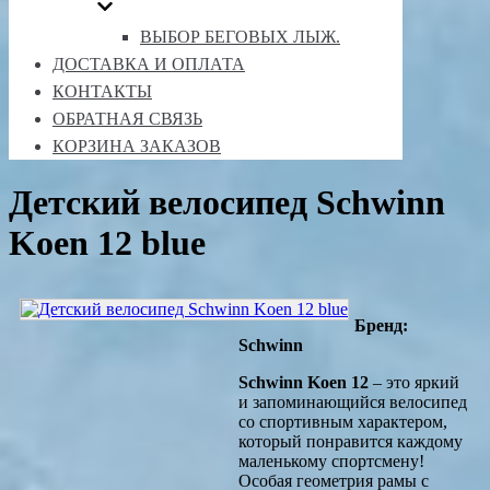
ВЫБОР БЕГОВЫХ ЛЫЖ.
ДОСТАВКА И ОПЛАТА
КОНТАКТЫ
ОБРАТНАЯ СВЯЗЬ
КОРЗИНА ЗАКАЗОВ
Детский велосипед Schwinn
Koen 12 blue
Бренд:
Schwinn
Schwinn Koen 12
– это яркий
и запоминающийся велосипед
со спортивным характером,
который понравится каждому
маленькому спортсмену!
Особая геометрия рамы с