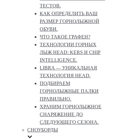
ТЕСТОВ.
КАК ОПРЕДЕЛИТЬ ВАШ
РАЗМЕР ГОРНОЛЫЖНОЙ
ОБУВИ.
ЧТО ТАКОЕ ГРАФЕН?
ТЕХНОЛОГИИ ГОРНЫХ
ЛЫЖ HEAD: KERS И CHIP
INTELLIGENCE.
LIBRA — УНИКАЛЬНАЯ
ТЕХНОЛОГИЯ HEAD.
ПОДБИРАЕМ
ГОРНОЛЫЖНЫЕ ПАЛКИ
ПРАВИЛЬНО.
ХРАНИМ ГОРНОЛЫЖНОЕ
СНАРЯЖЕНИЕ ДО
СЛЕДУЮЩЕГО СЕЗОНА.
СНОУБОРДЫ