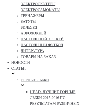
ЭЛЕКТРОСКУТЕРЫ,
ЭЛЕКТРОСАМОКАТЫ
ТРЕНАЖЕРЫ
БАТУТЫ
БИЛЬЯРД
АЭРОХОККЕЙ
НАСТОЛЬНЫЙ ХОККЕЙ
НАСТОЛЬНЫЙ ФУТБОЛ
ЛИТЕРАТУРА
ТОВАРЫ НА ЗАКАЗ
НОВОСТИ
СТАТЬИ
ГОРНЫЕ ЛЫЖИ
HEAD. ЛУЧШИЕ ГОРНЫЕ
ЛЫЖИ 2015-2016 ПО
РЕЗУЛЬТАТАМ РАЗЛИЧНЫХ