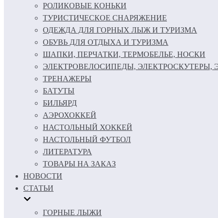
РОЛИКОВЫЕ КОНЬКИ
ТУРИСТИЧЕСКОЕ СНАРЯЖЕНИЕ
ОДЕЖДА ДЛЯ ГОРНЫХ ЛЫЖ И ТУРИЗМА
ОБУВЬ ДЛЯ ОТДЫХА И ТУРИЗМА
ШАПКИ, ПЕРЧАТКИ, ТЕРМОБЕЛЬЕ, НОСКИ
ЭЛЕКТРОВЕЛОСИПЕДЫ, ЭЛЕКТРОСКУТЕРЫ,
ТРЕНАЖЕРЫ
БАТУТЫ
БИЛЬЯРД
АЭРОХОККЕЙ
НАСТОЛЬНЫЙ ХОККЕЙ
НАСТОЛЬНЫЙ ФУТБОЛ
ЛИТЕРАТУРА
ТОВАРЫ НА ЗАКАЗ
НОВОСТИ
СТАТЬИ
ГОРНЫЕ ЛЫЖИ