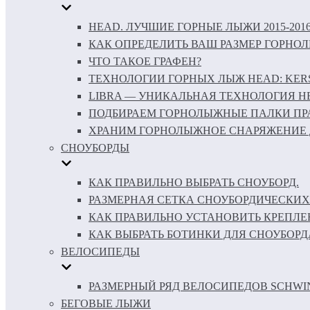
HEAD. ЛУЧШИЕ ГОРНЫЕ ЛЫЖИ 2015-201
КАК ОПРЕДЕЛИТЬ ВАШ РАЗМЕР ГОРНО
ЧТО ТАКОЕ ГРАФЕН?
ТЕХНОЛОГИИ ГОРНЫХ ЛЫЖ HEAD: KERS 
LIBRA — УНИКАЛЬНАЯ ТЕХНОЛОГИЯ H
ПОДБИРАЕМ ГОРНОЛЫЖНЫЕ ПАЛКИ ПР
ХРАНИМ ГОРНОЛЫЖНОЕ СНАРЯЖЕНИЕ 
СНОУБОРДЫ
КАК ПРАВИЛЬНО ВЫБРАТЬ СНОУБОРД.
РАЗМЕРНАЯ СЕТКА СНОУБОРДИЧЕСКИХ
КАК ПРАВИЛЬНО УСТАНОВИТЬ КРЕПЛЕ
КАК ВЫБРАТЬ БОТИНКИ ДЛЯ СНОУБОРД
ВЕЛОСИПЕДЫ
РАЗМЕРНЫЙ РЯД ВЕЛОСИПЕДОВ SCHWI
БЕГОВЫЕ ЛЫЖИ