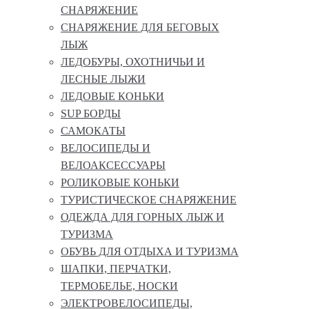
СНАРЯЖЕНИЕ
СНАРЯЖЕНИЕ ДЛЯ БЕГОВЫХ
ЛЫЖ
ЛЕДОБУРЫ, ОХОТНИЧЬИ И
ЛЕСНЫЕ ЛЫЖИ
ЛЕДОВЫЕ КОНЬКИ
SUP БОРДЫ
САМОКАТЫ
ВЕЛОСИПЕДЫ И
ВЕЛОАКСЕССУАРЫ
РОЛИКОВЫЕ КОНЬКИ
ТУРИСТИЧЕСКОЕ СНАРЯЖЕНИЕ
ОДЕЖДА ДЛЯ ГОРНЫХ ЛЫЖ И
ТУРИЗМА
ОБУВЬ ДЛЯ ОТДЫХА И ТУРИЗМА
ШАПКИ, ПЕРЧАТКИ,
ТЕРМОБЕЛЬЕ, НОСКИ
ЭЛЕКТРОВЕЛОСИПЕДЫ,