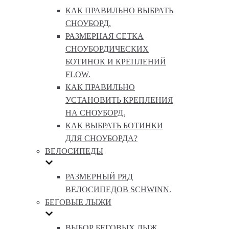
КАК ПРАВИЛЬНО ВЫБРАТЬ
СНОУБОРД.
РАЗМЕРНАЯ СЕТКА
СНОУБОРДИЧЕСКИХ
БОТИНОК И КРЕПЛЕНИЙ
FLOW.
КАК ПРАВИЛЬНО
УСТАНОВИТЬ КРЕПЛЕНИЯ
НА СНОУБОРД.
КАК ВЫБРАТЬ БОТИНКИ
ДЛЯ СНОУБОРДА?
ВЕЛОСИПЕДЫ
РАЗМЕРНЫЙ РЯД
ВЕЛОСИПЕДОВ SCHWINN.
БЕГОВЫЕ ЛЫЖИ
ВЫБОР БЕГОВЫХ ЛЫЖ.