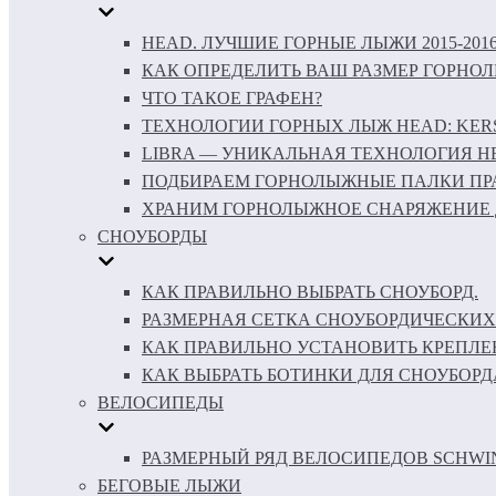
HEAD. ЛУЧШИЕ ГОРНЫЕ ЛЫЖИ 2015-201
КАК ОПРЕДЕЛИТЬ ВАШ РАЗМЕР ГОРНО
ЧТО ТАКОЕ ГРАФЕН?
ТЕХНОЛОГИИ ГОРНЫХ ЛЫЖ HEAD: KERS 
LIBRA — УНИКАЛЬНАЯ ТЕХНОЛОГИЯ H
ПОДБИРАЕМ ГОРНОЛЫЖНЫЕ ПАЛКИ ПР
ХРАНИМ ГОРНОЛЫЖНОЕ СНАРЯЖЕНИЕ 
СНОУБОРДЫ
КАК ПРАВИЛЬНО ВЫБРАТЬ СНОУБОРД.
РАЗМЕРНАЯ СЕТКА СНОУБОРДИЧЕСКИХ
КАК ПРАВИЛЬНО УСТАНОВИТЬ КРЕПЛЕ
КАК ВЫБРАТЬ БОТИНКИ ДЛЯ СНОУБОРД
ВЕЛОСИПЕДЫ
РАЗМЕРНЫЙ РЯД ВЕЛОСИПЕДОВ SCHWI
БЕГОВЫЕ ЛЫЖИ