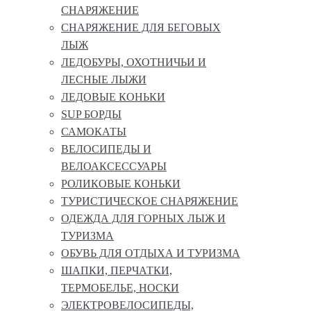
СНАРЯЖЕНИЕ
СНАРЯЖЕНИЕ ДЛЯ БЕГОВЫХ
ЛЫЖ
ЛЕДОБУРЫ, ОХОТНИЧЬИ И
ЛЕСНЫЕ ЛЫЖИ
ЛЕДОВЫЕ КОНЬКИ
SUP БОРДЫ
САМОКАТЫ
ВЕЛОСИПЕДЫ И
ВЕЛОАКСЕССУАРЫ
РОЛИКОВЫЕ КОНЬКИ
ТУРИСТИЧЕСКОЕ СНАРЯЖЕНИЕ
ОДЕЖДА ДЛЯ ГОРНЫХ ЛЫЖ И
ТУРИЗМА
ОБУВЬ ДЛЯ ОТДЫХА И ТУРИЗМА
ШАПКИ, ПЕРЧАТКИ,
ТЕРМОБЕЛЬЕ, НОСКИ
ЭЛЕКТРОВЕЛОСИПЕДЫ,