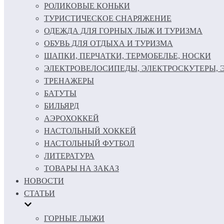
РОЛИКОВЫЕ КОНЬКИ
ТУРИСТИЧЕСКОЕ СНАРЯЖЕНИЕ
ОДЕЖДА ДЛЯ ГОРНЫХ ЛЫЖ И ТУРИЗМА
ОБУВЬ ДЛЯ ОТДЫХА И ТУРИЗМА
ШАПКИ, ПЕРЧАТКИ, ТЕРМОБЕЛЬЕ, НОСКИ
ЭЛЕКТРОВЕЛОСИПЕДЫ, ЭЛЕКТРОСКУТЕРЫ,
ТРЕНАЖЕРЫ
БАТУТЫ
БИЛЬЯРД
АЭРОХОККЕЙ
НАСТОЛЬНЫЙ ХОККЕЙ
НАСТОЛЬНЫЙ ФУТБОЛ
ЛИТЕРАТУРА
ТОВАРЫ НА ЗАКАЗ
НОВОСТИ
СТАТЬИ
ГОРНЫЕ ЛЫЖИ