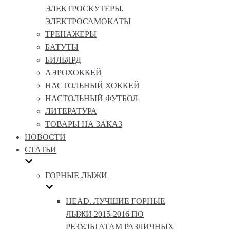
ЭЛЕКТРОСКУТЕРЫ,
ЭЛЕКТРОСАМОКАТЫ
ТРЕНАЖЕРЫ
БАТУТЫ
БИЛЬЯРД
АЭРОХОККЕЙ
НАСТОЛЬНЫЙ ХОККЕЙ
НАСТОЛЬНЫЙ ФУТБОЛ
ЛИТЕРАТУРА
ТОВАРЫ НА ЗАКАЗ
НОВОСТИ
СТАТЬИ
ГОРНЫЕ ЛЫЖИ
HEAD. ЛУЧШИЕ ГОРНЫЕ
ЛЫЖИ 2015-2016 ПО
РЕЗУЛЬТАТАМ РАЗЛИЧНЫХ