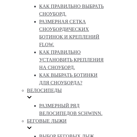
КАК ПРАВИЛЬНО ВЫБРАТЬ
СНОУБОРД.
РАЗМЕРНАЯ СЕТКА
СНОУБОРДИЧЕСКИХ
БОТИНОК И КРЕПЛЕНИЙ
FLOW.
КАК ПРАВИЛЬНО
УСТАНОВИТЬ КРЕПЛЕНИЯ
НА СНОУБОРД.
КАК ВЫБРАТЬ БОТИНКИ
ДЛЯ СНОУБОРДА?
ВЕЛОСИПЕДЫ
РАЗМЕРНЫЙ РЯД
ВЕЛОСИПЕДОВ SCHWINN.
БЕГОВЫЕ ЛЫЖИ
ВЫБОР БЕГОВЫХ ЛЫЖ.