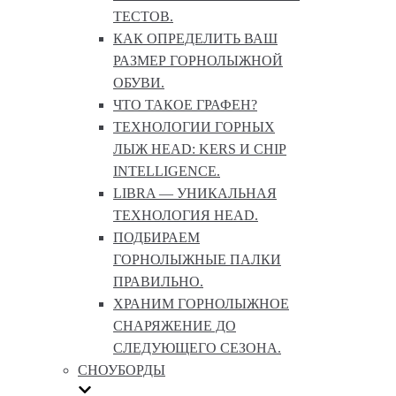
ТЕСТОВ.
КАК ОПРЕДЕЛИТЬ ВАШ
РАЗМЕР ГОРНОЛЫЖНОЙ
ОБУВИ.
ЧТО ТАКОЕ ГРАФЕН?
ТЕХНОЛОГИИ ГОРНЫХ
ЛЫЖ HEAD: KERS И CHIP
INTELLIGENCE.
LIBRA — УНИКАЛЬНАЯ
ТЕХНОЛОГИЯ HEAD.
ПОДБИРАЕМ
ГОРНОЛЫЖНЫЕ ПАЛКИ
ПРАВИЛЬНО.
ХРАНИМ ГОРНОЛЫЖНОЕ
СНАРЯЖЕНИЕ ДО
СЛЕДУЮЩЕГО СЕЗОНА.
СНОУБОРДЫ